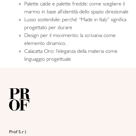
Palette calde e palette fredde: come scegliere il
marmo in base all’identità dello spazio direzionale
Lusso sostenibile: perché “Made in Italy” significa
progettato per durare
Design per il movimento: la scrivania come
elemento dinamico.
Calacatta Oro: l’eleganza della materia come
linguaggio progettuale
Prof S.r.l.