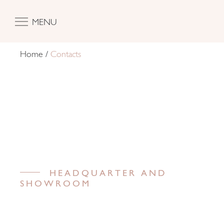
MENU
Home
/
Contacts
HEADQUARTER AND
SHOWROOM