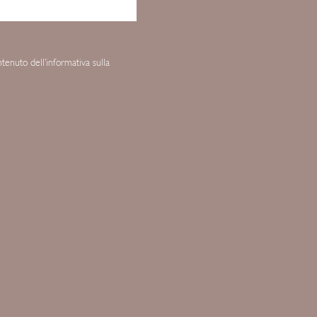
enuto dell’informativa sulla