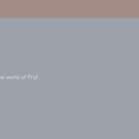
he world of Prof.