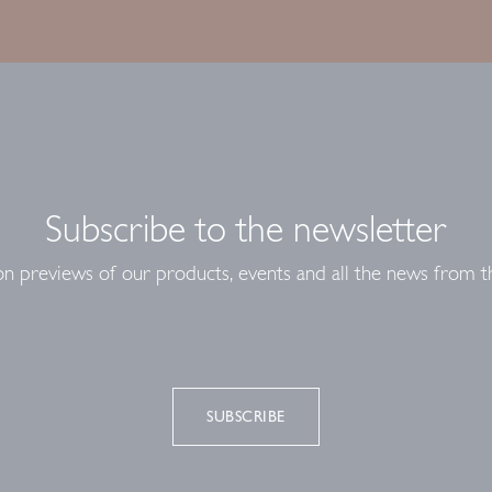
Subscribe to the newsletter
on previews of our products, events and all the news from t
SUBSCRIBE