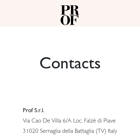
Contacts
Prof S.r.l.
Via Cao De Villa 6/A Loc. Falzè di Piave
31020 Sernaglia della Battaglia (TV) Italy