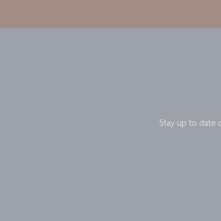
Stay up to date 