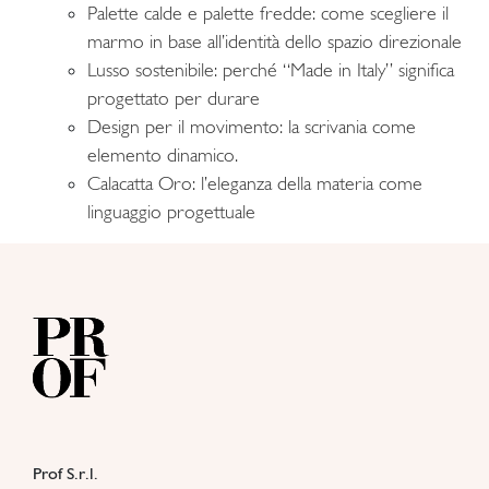
Palette calde e palette fredde: come scegliere il
marmo in base all’identità dello spazio direzionale
Lusso sostenibile: perché “Made in Italy” significa
progettato per durare
Design per il movimento: la scrivania come
elemento dinamico.
Calacatta Oro: l’eleganza della materia come
linguaggio progettuale
Prof S.r.l.