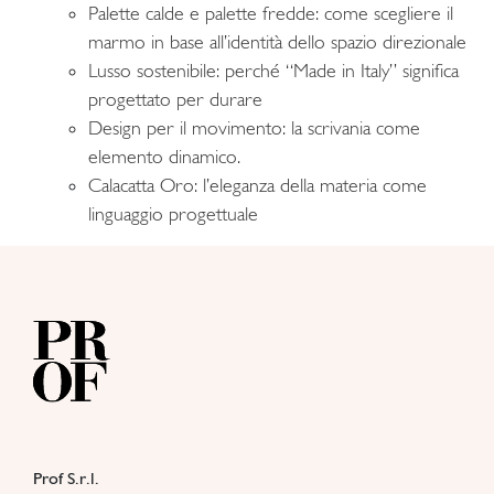
Palette calde e palette fredde: come scegliere il
marmo in base all’identità dello spazio direzionale
Lusso sostenibile: perché “Made in Italy” significa
progettato per durare
Design per il movimento: la scrivania come
elemento dinamico.
Calacatta Oro: l’eleganza della materia come
linguaggio progettuale
Prof S.r.l.