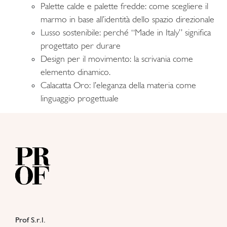
Palette calde e palette fredde: come scegliere il
marmo in base all’identità dello spazio direzionale
Lusso sostenibile: perché “Made in Italy” significa
progettato per durare
Design per il movimento: la scrivania come
elemento dinamico.
Calacatta Oro: l’eleganza della materia come
linguaggio progettuale
Prof S.r.l.