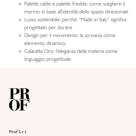
Palette calde e palette fredde: come scegliere il
marmo in base all’identità dello spazio direzionale
Lusso sostenibile: perché “Made in Italy” significa
progettato per durare
Design per il movimento: la scrivania come
elemento dinamico.
Calacatta Oro: l’eleganza della materia come
linguaggio progettuale
Prof S.r.l.