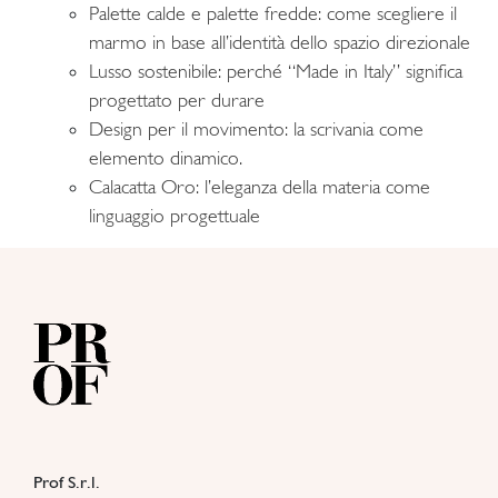
Palette calde e palette fredde: come scegliere il
marmo in base all’identità dello spazio direzionale
Lusso sostenibile: perché “Made in Italy” significa
progettato per durare
Design per il movimento: la scrivania come
elemento dinamico.
Calacatta Oro: l’eleganza della materia come
linguaggio progettuale
Prof S.r.l.