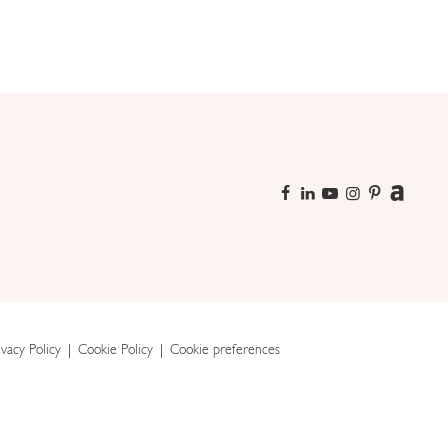
ivacy Policy
Cookie Policy
Cookie preferences