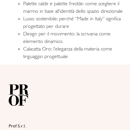
Palette calde e palette fredde: come scegliere il
marmo in base all’identità dello spazio direzionale
Lusso sostenibile: perché “Made in Italy” significa
progettato per durare
Design per il movimento: la scrivania come
elemento dinamico.
Calacatta Oro: l’eleganza della materia come
linguaggio progettuale
Prof S.r.l.