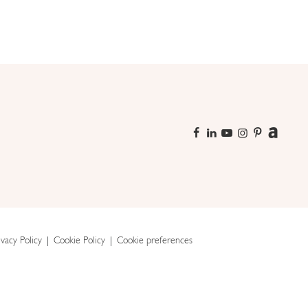
ivacy Policy
Cookie Policy
Cookie preferences