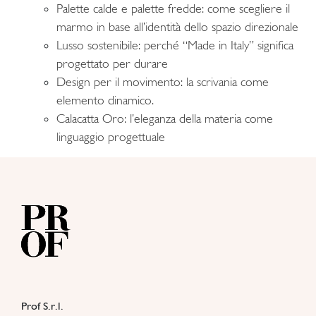
Palette calde e palette fredde: come scegliere il
marmo in base all’identità dello spazio direzionale
Lusso sostenibile: perché “Made in Italy” significa
progettato per durare
Design per il movimento: la scrivania come
elemento dinamico.
Calacatta Oro: l’eleganza della materia come
linguaggio progettuale
Prof S.r.l.