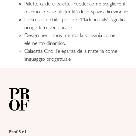
Palette calde e palette fredde: come scegliere il
marmo in base all’identità dello spazio direzionale
Lusso sostenibile: perché “Made in Italy” significa
progettato per durare
Design per il movimento: la scrivania come
elemento dinamico.
Calacatta Oro: l’eleganza della materia come
linguaggio progettuale
Prof S.r.l.