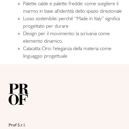
Palette calde e palette fredde: come scegliere il
marmo in base all’identità dello spazio direzionale
Lusso sostenibile: perché “Made in Italy” significa
progettato per durare
Design per il movimento: la scrivania come
elemento dinamico.
Calacatta Oro: l’eleganza della materia come
linguaggio progettuale
Prof S.r.l.