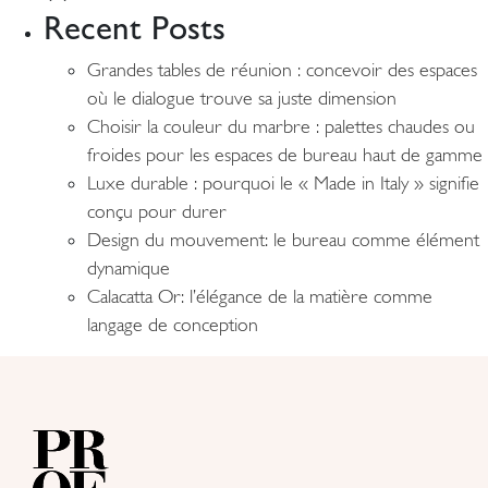
Recent Posts
Grandes tables de réunion : concevoir des espaces
où le dialogue trouve sa juste dimension
Choisir la couleur du marbre : palettes chaudes ou
froides pour les espaces de bureau haut de gamme
Luxe durable : pourquoi le « Made in Italy » signifie
conçu pour durer
Design du mouvement: le bureau comme élément
dynamique
Calacatta Or: l’élégance de la matière comme
langage de conception