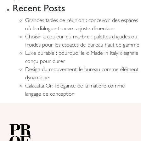
Recent Posts
Grandes tables de réunion : concevoir des espaces
où le dialogue trouve sa juste dimension
Choisir la couleur du marbre : palettes chaudes ou
froides pour les espaces de bureau haut de gamme
Luxe durable : pourquoi le « Made in Italy » signifie
conçu pour durer
Design du mouvement: le bureau comme élément
dynamique
Calacatta Or: l’élégance de la matière comme
langage de conception