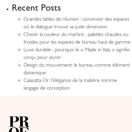
Recent Posts
Grandes tables de réunion : concevoir des espaces
où le dialogue trouve sa juste dimension
Choisir la couleur du marbre : palettes chaudes ou
froides pour les espaces de bureau haut de gamme
Luxe durable : pourquoi le « Made in Italy » signifie
conçu pour durer
Design du mouvement: le bureau comme élément
dynamique
Calacatta Or: l’élégance de la matière comme
langage de conception